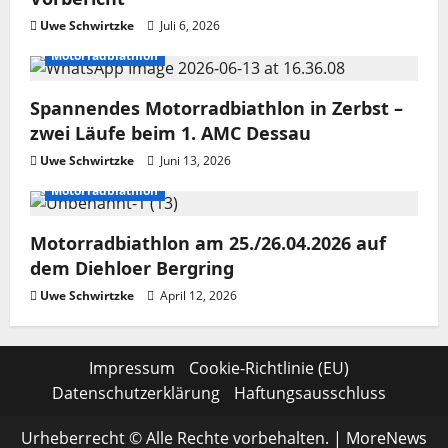
Uwe Schwirtzke
Juli 6, 2026
Motorradbiathlon
Spannendes Motorradbiathlon in Zerbst –
zwei Läufe beim 1. AMC Dessau
Uwe Schwirtzke
Juni 13, 2026
Motorradbiathlon
Motorradbiathlon am 25./26.04.2026 auf
dem Diehloer Bergring
Uwe Schwirtzke
April 12, 2026
Impressum
Cookie-Richtlinie (EU)
Datenschutzerklärung
Haftungsausschluss
Urheberrecht © Alle Rechte vorbehalten.
|
MoreNews