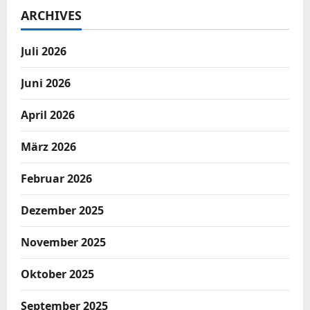
ARCHIVES
Juli 2026
Juni 2026
April 2026
März 2026
Februar 2026
Dezember 2025
November 2025
Oktober 2025
September 2025