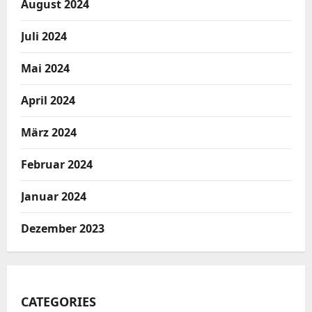
August 2024
Juli 2024
Mai 2024
April 2024
März 2024
Februar 2024
Januar 2024
Dezember 2023
CATEGORIES