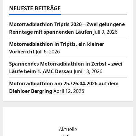
NEUESTE BEITRÄGE
Motorradbiathlon Triptis 2026 – Zwei gelungene
Renntage mit spannenden Läufen
Juli 9, 2026
Motorradbiathlon in Triptis, ein kleiner
Vorbericht
Juli 6, 2026
Spannendes Motorradbiathlon in Zerbst – zwei
Läufe beim 1. AMC Dessau
Juni 13, 2026
Motorradbiathlon am 25./26.04.2026 auf dem
Diehloer Bergring
April 12, 2026
Aktuelle