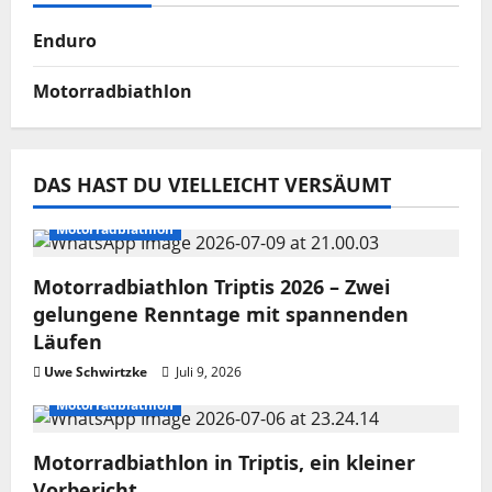
Enduro
Motorradbiathlon
DAS HAST DU VIELLEICHT VERSÄUMT
Motorradbiathlon
Motorradbiathlon Triptis 2026 – Zwei
gelungene Renntage mit spannenden
Läufen
Uwe Schwirtzke
Juli 9, 2026
Motorradbiathlon
Motorradbiathlon in Triptis, ein kleiner
Vorbericht