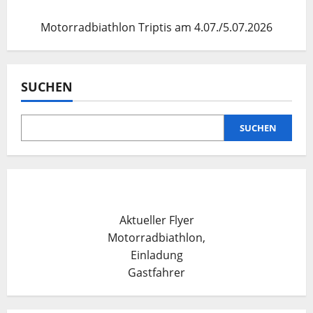
Motorradbiathlon Triptis am 4.07./5.07.2026
SUCHEN
SUCHEN
Aktueller Flyer
Motorradbiathlon,
Einladung
Gastfahrer