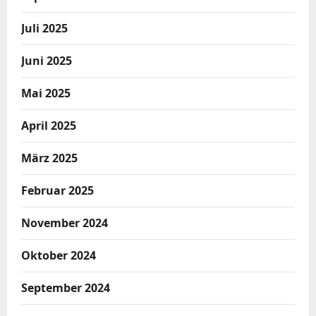
Juli 2025
Juni 2025
Mai 2025
April 2025
März 2025
Februar 2025
November 2024
Oktober 2024
September 2024