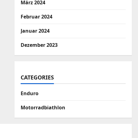
März 2024
Februar 2024
Januar 2024
Dezember 2023
CATEGORIES
Enduro
Motorradbiathlon