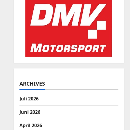
ARCHIVES
Juli 2026
Juni 2026
April 2026