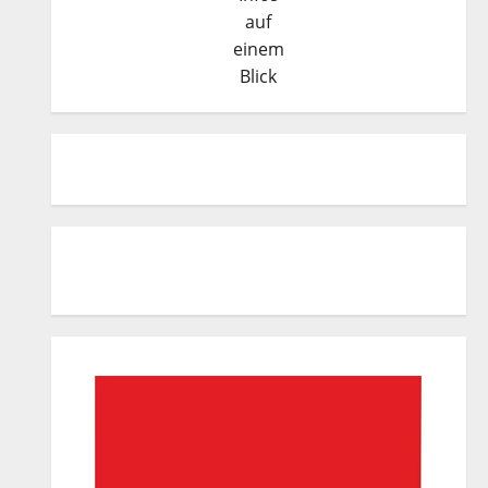
auf
einem
Blick