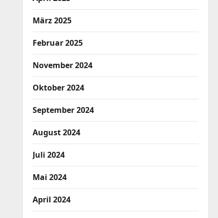
März 2025
Februar 2025
November 2024
Oktober 2024
September 2024
August 2024
Juli 2024
Mai 2024
April 2024