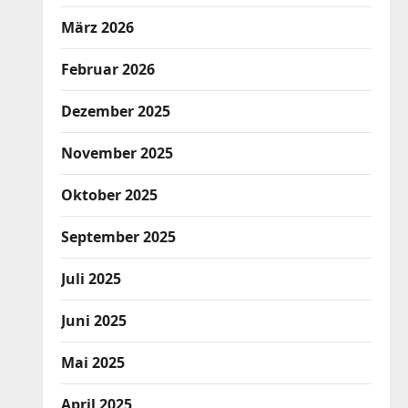
März 2026
Februar 2026
Dezember 2025
November 2025
Oktober 2025
September 2025
Juli 2025
Juni 2025
Mai 2025
April 2025