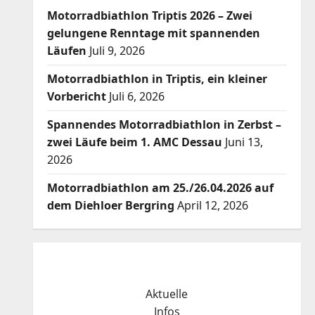
Motorradbiathlon Triptis 2026 – Zwei
gelungene Renntage mit spannenden
Läufen
Juli 9, 2026
Motorradbiathlon in Triptis, ein kleiner
Vorbericht
Juli 6, 2026
Spannendes Motorradbiathlon in Zerbst –
zwei Läufe beim 1. AMC Dessau
Juni 13,
2026
Motorradbiathlon am 25./26.04.2026 auf
dem Diehloer Bergring
April 12, 2026
Aktuelle
Infos