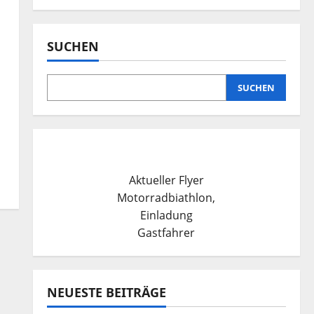
SUCHEN
SUCHEN
Aktueller Flyer
Motorradbiathlon,
Einladung
Gastfahrer
NEUESTE BEITRÄGE