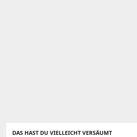
DAS HAST DU VIELLEICHT VERSÄUMT