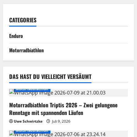
CATEGORIES
Enduro
Motorradbiathlon
DAS HAST DU VIELLEICHT VERSÄUMT
Motorradbiathlon
Motorradbiathlon Triptis 2026 – Zwei gelungene
Renntage mit spannenden Läufen
Uwe Schwirtzke
Juli 9, 2026
Motorradbiathlon