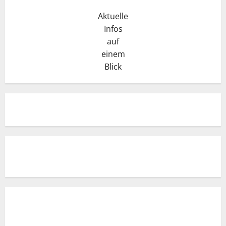
Aktuelle
Infos
auf
einem
Blick