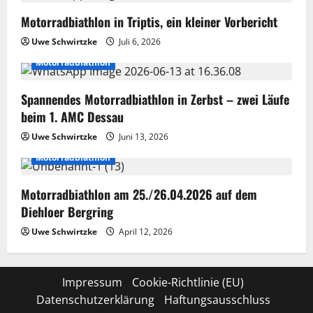
Motorradbiathlon in Triptis, ein kleiner Vorbericht
Uwe Schwirtzke
Juli 6, 2026
Motorradbiathlon
Spannendes Motorradbiathlon in Zerbst – zwei Läufe
beim 1. AMC Dessau
Uwe Schwirtzke
Juni 13, 2026
Motorradbiathlon
Motorradbiathlon am 25./26.04.2026 auf dem
Diehloer Bergring
Uwe Schwirtzke
April 12, 2026
Impressum
Cookie-Richtlinie (EU)
Datenschutzerklärung
Haftungsausschluss