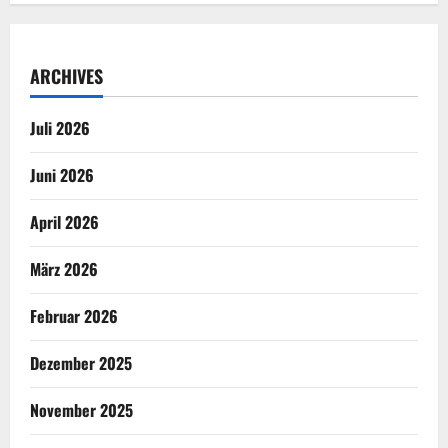
ARCHIVES
Juli 2026
Juni 2026
April 2026
März 2026
Februar 2026
Dezember 2025
November 2025