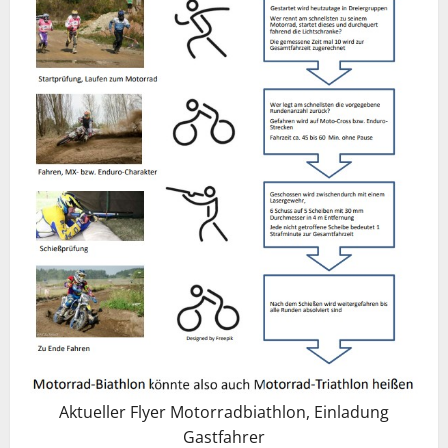
Aktueller Flyer Motorradbiathlon, Einladung
Gastfahrer