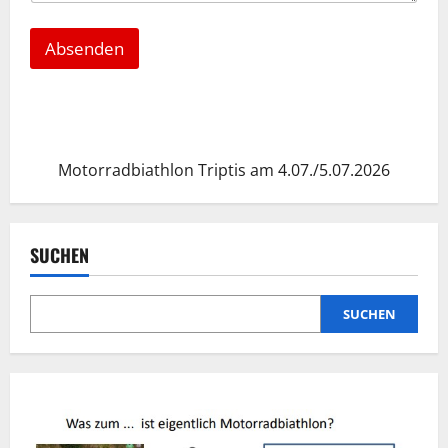
Absenden
Motorradbiathlon Triptis am 4.07./5.07.2026
SUCHEN
SUCHEN