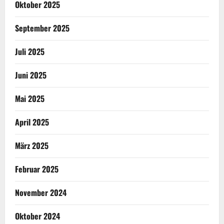
Oktober 2025
September 2025
Juli 2025
Juni 2025
Mai 2025
April 2025
März 2025
Februar 2025
November 2024
Oktober 2024