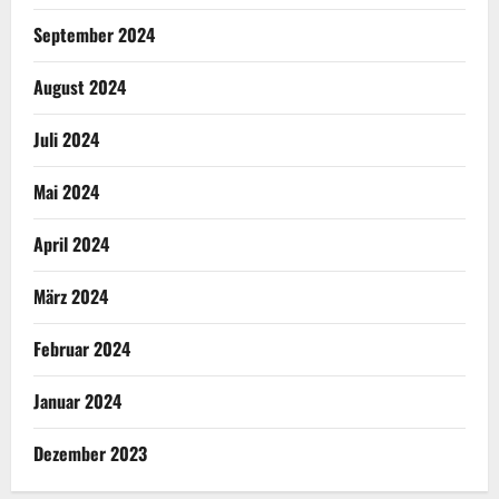
September 2024
August 2024
Juli 2024
Mai 2024
April 2024
März 2024
Februar 2024
Januar 2024
Dezember 2023