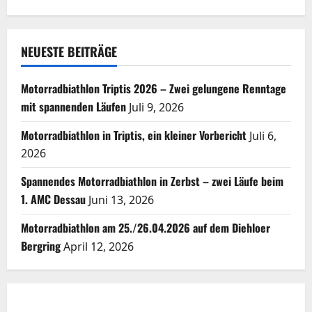
NEUESTE BEITRÄGE
Motorradbiathlon Triptis 2026 – Zwei gelungene Renntage
mit spannenden Läufen
Juli 9, 2026
Motorradbiathlon in Triptis, ein kleiner Vorbericht
Juli 6,
2026
Spannendes Motorradbiathlon in Zerbst – zwei Läufe beim
1. AMC Dessau
Juni 13, 2026
Motorradbiathlon am 25./26.04.2026 auf dem Diehloer
Bergring
April 12, 2026