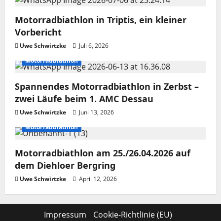
Motorradbiathlon in Triptis, ein kleiner
Vorbericht
Uwe Schwirtzke
Juli 6, 2026
Motorradbiathlon
Spannendes Motorradbiathlon in Zerbst –
zwei Läufe beim 1. AMC Dessau
Uwe Schwirtzke
Juni 13, 2026
Motorradbiathlon
Motorradbiathlon am 25./26.04.2026 auf
dem Diehloer Bergring
Uwe Schwirtzke
April 12, 2026
Impressum
Cookie-Richtlinie (EU)