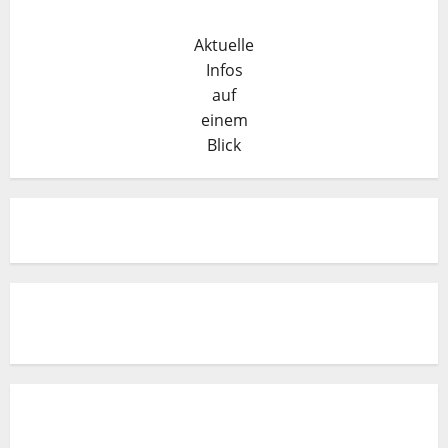
Aktuelle
Infos
auf
einem
Blick