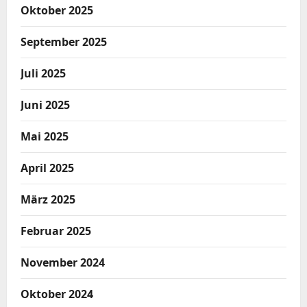
Oktober 2025
September 2025
Juli 2025
Juni 2025
Mai 2025
April 2025
März 2025
Februar 2025
November 2024
Oktober 2024