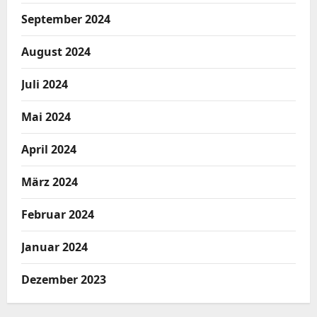
September 2024
August 2024
Juli 2024
Mai 2024
April 2024
März 2024
Februar 2024
Januar 2024
Dezember 2023