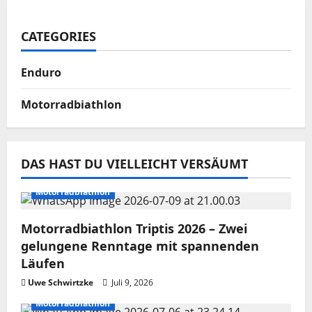
CATEGORIES
Enduro
Motorradbiathlon
DAS HAST DU VIELLEICHT VERSÄUMT
Motorradbiathlon
Motorradbiathlon Triptis 2026 – Zwei
gelungene Renntage mit spannenden
Läufen
Uwe Schwirtzke
Juli 9, 2026
Motorradbiathlon