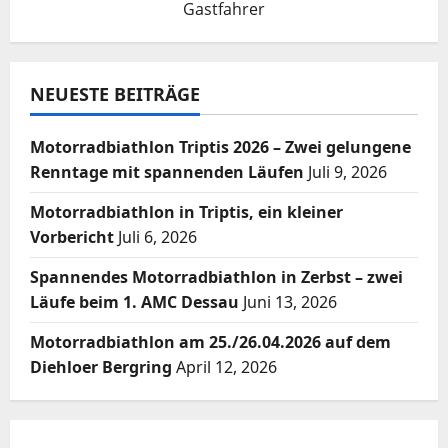
Gastfahrer
NEUESTE BEITRÄGE
Motorradbiathlon Triptis 2026 – Zwei gelungene
Renntage mit spannenden Läufen
Juli 9, 2026
Motorradbiathlon in Triptis, ein kleiner
Vorbericht
Juli 6, 2026
Spannendes Motorradbiathlon in Zerbst – zwei
Läufe beim 1. AMC Dessau
Juni 13, 2026
Motorradbiathlon am 25./26.04.2026 auf dem
Diehloer Bergring
April 12, 2026