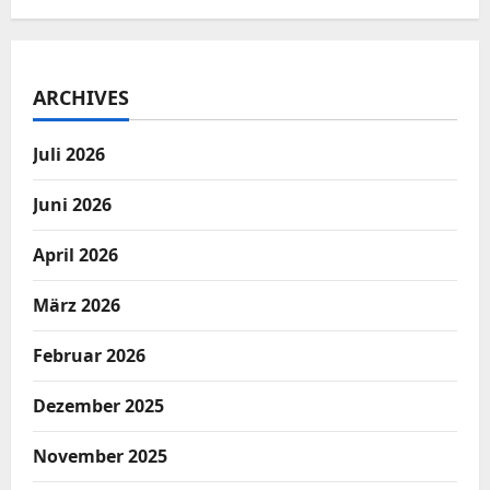
ARCHIVES
Juli 2026
Juni 2026
April 2026
März 2026
Februar 2026
Dezember 2025
November 2025