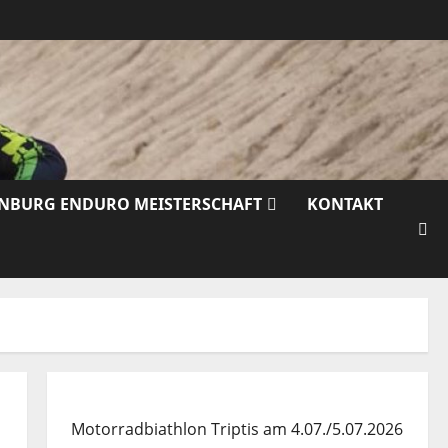
ENBURG ENDURO MEISTERSCHAFT
KONTAKT
Motorradbiathlon Triptis am 4.07./5.07.2026