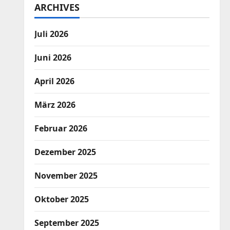
ARCHIVES
Juli 2026
Juni 2026
April 2026
März 2026
Februar 2026
Dezember 2025
November 2025
Oktober 2025
September 2025