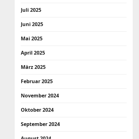
Juli 2025
Juni 2025
Mai 2025
April 2025
März 2025
Februar 2025
November 2024
Oktober 2024
September 2024
August 2024