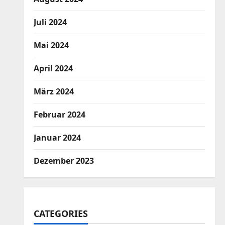
Juli 2024
Mai 2024
April 2024
März 2024
Februar 2024
Januar 2024
Dezember 2023
CATEGORIES