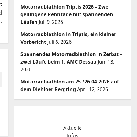
:
Motorradbiathlon Triptis 2026 – Zwei
d
gelungene Renntage mit spannenden
.
Läufen
Juli 9, 2026
Motorradbiathlon in Triptis, ein kleiner
Vorbericht
Juli 6, 2026
Spannendes Motorradbiathlon in Zerbst –
zwei Läufe beim 1. AMC Dessau
Juni 13,
2026
Motorradbiathlon am 25./26.04.2026 auf
dem Diehloer Bergring
April 12, 2026
Aktuelle
Infos