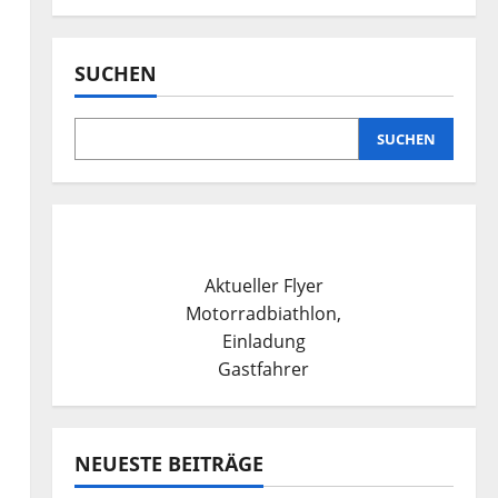
SUCHEN
SUCHEN
Aktueller Flyer
Motorradbiathlon,
Einladung
Gastfahrer
NEUESTE BEITRÄGE