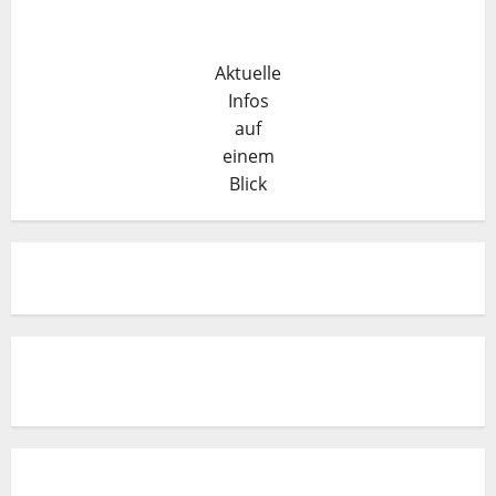
Aktuelle
Infos
auf
einem
Blick