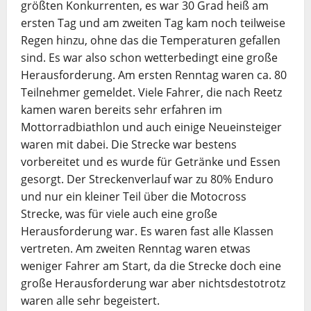
größten Konkurrenten, es war 30 Grad heiß am
ersten Tag und am zweiten Tag kam noch teilweise
Regen hinzu, ohne das die Temperaturen gefallen
sind. Es war also schon wetterbedingt eine große
Herausforderung. Am ersten Renntag waren ca. 80
Teilnehmer gemeldet. Viele Fahrer, die nach Reetz
kamen waren bereits sehr erfahren im
Mottorradbiathlon und auch einige Neueinsteiger
waren mit dabei. Die Strecke war bestens
vorbereitet und es wurde für Getränke und Essen
gesorgt. Der Streckenverlauf war zu 80% Enduro
und nur ein kleiner Teil über die Motocross
Strecke, was für viele auch eine große
Herausforderung war. Es waren fast alle Klassen
vertreten. Am zweiten Renntag waren etwas
weniger Fahrer am Start, da die Strecke doch eine
große Herausforderung war aber nichtsdestotrotz
waren alle sehr begeistert.