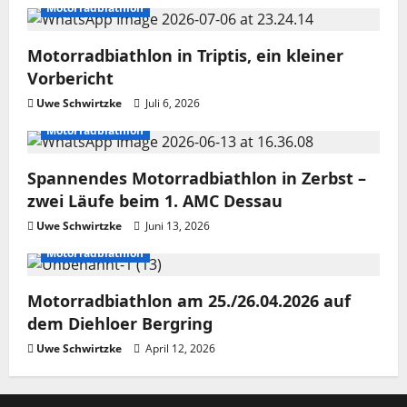
Motorradbiathlon
Motorradbiathlon in Triptis, ein kleiner
Vorbericht
Uwe Schwirtzke
Juli 6, 2026
Motorradbiathlon
Spannendes Motorradbiathlon in Zerbst –
zwei Läufe beim 1. AMC Dessau
Uwe Schwirtzke
Juni 13, 2026
Motorradbiathlon
Motorradbiathlon am 25./26.04.2026 auf
dem Diehloer Bergring
Uwe Schwirtzke
April 12, 2026