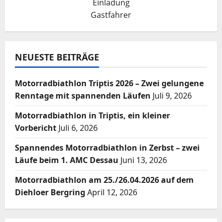
Einladung
Gastfahrer
NEUESTE BEITRÄGE
Motorradbiathlon Triptis 2026 – Zwei gelungene
Renntage mit spannenden Läufen
Juli 9, 2026
Motorradbiathlon in Triptis, ein kleiner
Vorbericht
Juli 6, 2026
Spannendes Motorradbiathlon in Zerbst – zwei
Läufe beim 1. AMC Dessau
Juni 13, 2026
Motorradbiathlon am 25./26.04.2026 auf dem
Diehloer Bergring
April 12, 2026