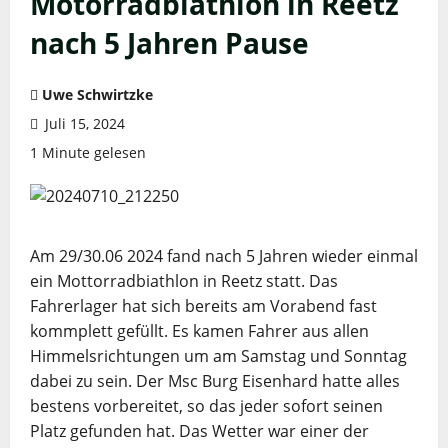
Motorradbiathlon in Reetz
nach 5 Jahren Pause
Uwe Schwirtzke
Juli 15, 2024
1 Minute gelesen
Am 29/30.06 2024 fand nach 5 Jahren wieder einmal
ein Mottorradbiathlon in Reetz statt. Das
Fahrerlager hat sich bereits am Vorabend fast
kommplett gefüllt. Es kamen Fahrer aus allen
Himmelsrichtungen um am Samstag und Sonntag
dabei zu sein. Der Msc Burg Eisenhard hatte alles
bestens vorbereitet, so das jeder sofort seinen
Platz gefunden hat. Das Wetter war einer der