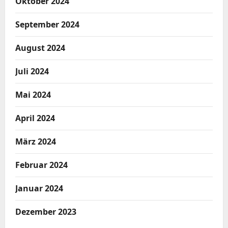
Oktober 2024
September 2024
August 2024
Juli 2024
Mai 2024
April 2024
März 2024
Februar 2024
Januar 2024
Dezember 2023