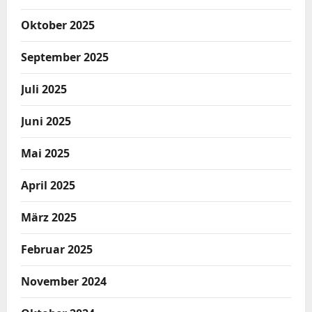
Oktober 2025
September 2025
Juli 2025
Juni 2025
Mai 2025
April 2025
März 2025
Februar 2025
November 2024