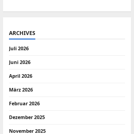
ARCHIVES
Juli 2026
Juni 2026
April 2026
März 2026
Februar 2026
Dezember 2025
November 2025