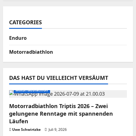
CATEGORIES
Enduro
Motorradbiathlon
DAS HAST DU VIELLEICHT VERSÄUMT
Motorradbiathlon
Motorradbiathlon Triptis 2026 – Zwei
gelungene Renntage mit spannenden
Läufen
Uwe Schwirtzke
Juli 9, 2026