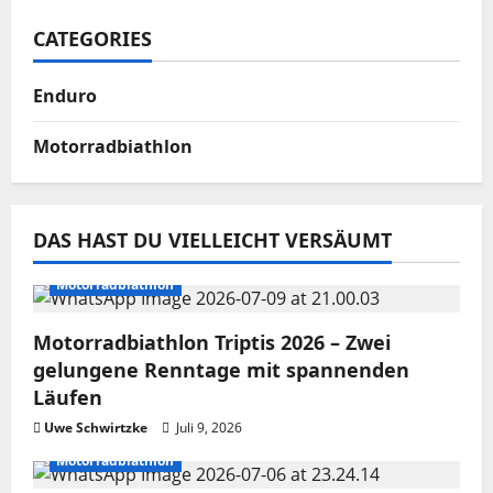
CATEGORIES
Enduro
Motorradbiathlon
DAS HAST DU VIELLEICHT VERSÄUMT
Motorradbiathlon
Motorradbiathlon Triptis 2026 – Zwei
gelungene Renntage mit spannenden
Läufen
Uwe Schwirtzke
Juli 9, 2026
Motorradbiathlon