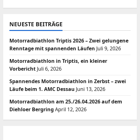
NEUESTE BEITRÄGE
Motorradbiathlon Triptis 2026 – Zwei gelungene
Renntage mit spannenden Läufen
Juli 9, 2026
Motorradbiathlon in Triptis, ein kleiner
Vorbericht
Juli 6, 2026
Spannendes Motorradbiathlon in Zerbst – zwei
Läufe beim 1. AMC Dessau
Juni 13, 2026
Motorradbiathlon am 25./26.04.2026 auf dem
Diehloer Bergring
April 12, 2026