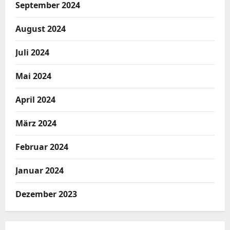
September 2024
August 2024
Juli 2024
Mai 2024
April 2024
März 2024
Februar 2024
Januar 2024
Dezember 2023