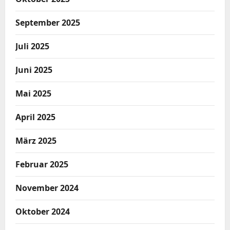
September 2025
Juli 2025
Juni 2025
Mai 2025
April 2025
März 2025
Februar 2025
November 2024
Oktober 2024