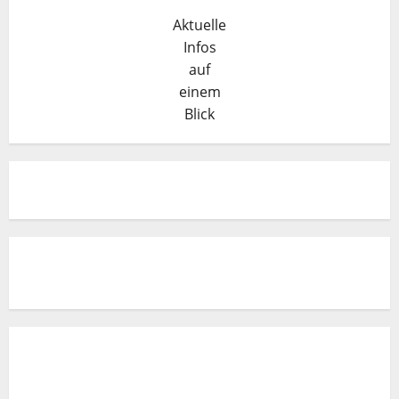
Aktuelle
Infos
auf
einem
Blick