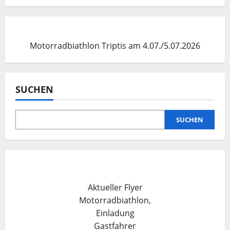
der
Beiträge
Motorradbiathlon Triptis am 4.07./5.07.2026
SUCHEN
SUCHEN
Aktueller Flyer
Motorradbiathlon,
Einladung
Gastfahrer