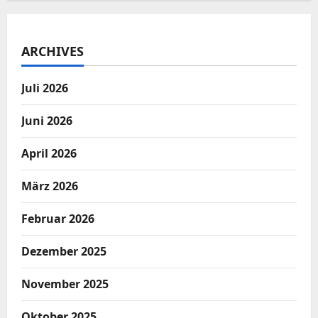
ARCHIVES
Juli 2026
Juni 2026
April 2026
März 2026
Februar 2026
Dezember 2025
November 2025
Oktober 2025